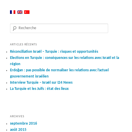
Recherche
ARTICLES RÉCENTS
Réconciliation Israël – Turquie : risques et opportunités
Elections en Turquie : conséquences sur les relations avec Israël et la
région
Erdoğan : pas possible de normaliser les relations avec l’actuel
gouvernement israélien
Interview Turquie – Israël sur I24 News
La Turquie et les Juifs : état des lieux
ARCHIVES
septembre 2016
août 2015