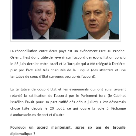
La réconciliation entre deux pays est un événement rare au Proche-
Orient. Il est donc utile de revenir sur l’accord de réconciliation conclu
le 26 juin dernier entre Israël et la Turquie qui a été relégué à l’arrière-
plan par l’actualité très chahutée de la Turquie (des attentats et une
tentative de coup d’Etat survenus peu après l’accord).
La tentative de coup d’Etat et les événements qui ont suivi avaient
retardé la ratification de l’accord par le Parlement turc (le Cabinet
israélien l’avait pour sa part ratifié dès début juillet). C’est désormais
chose faite depuis le 20 août, ce qui ouvre la voie à l’échange
d’ambassadeurs de part et d’autre.
Pourquoi un accord maintenant, après six ans de brouille
diplomatique ?