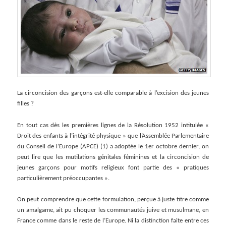
La circoncision des garçons est-elle comparable à l’excision des jeunes
filles ?
En tout cas dès les premières lignes de la Résolution 1952 intitulée «
Droit des enfants à l’intégrité physique » que l’Assemblée Parlementaire
du Conseil de l’Europe (APCE) (1) a adoptée le 1er octobre dernier, on
peut lire que les mutilations génitales féminines et la circoncision de
jeunes garçons pour motifs religieux font partie des « pratiques
particulièrement préoccupantes ».
On peut comprendre que cette formulation, perçue à juste titre comme
un amalgame, ait pu choquer les communautés juive et musulmane, en
France comme dans le reste de l’Europe. Ni la distinction faite entre ces